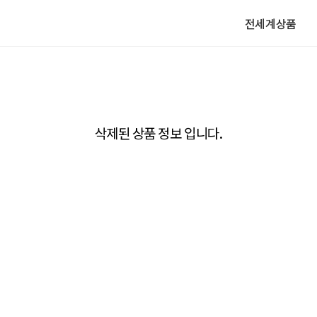
전세계상품
삭제된 상품 정보 입니다.