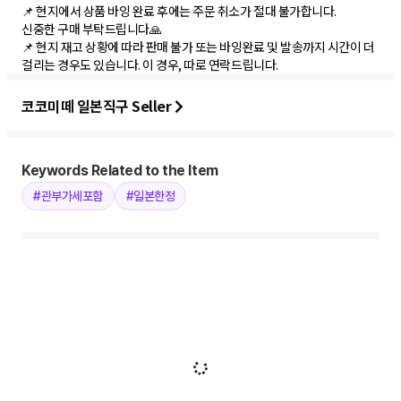
📌 현지에서 상품 바잉 완료 후에는 주문 취소가 절대 불가합니다.
신중한 구매 부탁드립니다🙏
📌 현지 재고 상황에 따라 판매 불가 또는 바잉완료 및 발송까지 시간이 더
걸리는 경우도 있습니다. 이 경우, 따로 연락드립니다.
코코미떼 일본직구 Seller
Keywords Related to the Item
#관부가세포함
#일본한정