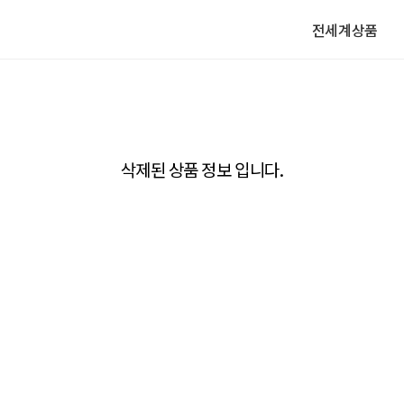
전세계상품
삭제된 상품 정보 입니다.