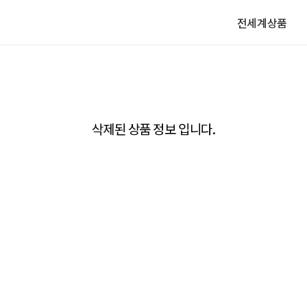
전세계상품
삭제된 상품 정보 입니다.