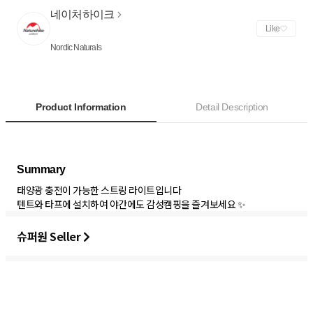
네이처하이크
Like
Nordic Naturals
Product Information
Detail Description
태양광 충전이 가능한 스트링 라이트입니다
텐트와 타프에 설치하여 야간에도 감성캠핑을 즐겨보세요 ✨
슈퍼원 Seller