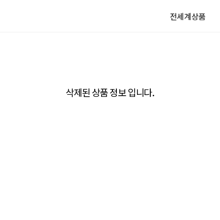
전세계상품
삭제된 상품 정보 입니다.