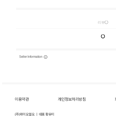
리뷰
Seller Information
이용약관
개인정보처리방침
(주)와이오엘오 ㅣ 대표 황유미