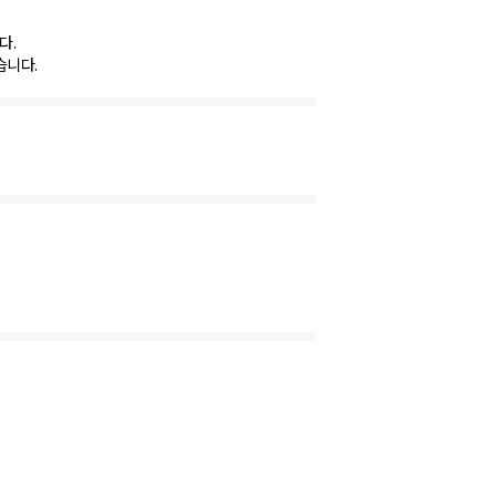
다.
습니다.