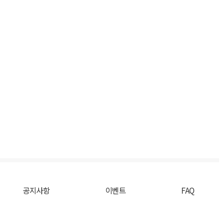
공지사항
이벤트
FAQ