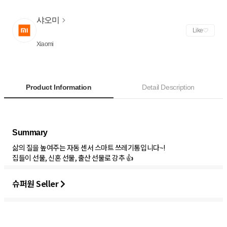
샤오미
Like
Xiaomi
Product Information
Detail Description
삶의 질을 높여주는 자동 센서 스마트 쓰레기통입니다~!
집들이 선물, 신혼 선물, 출산 선물로 강추 👍
슈퍼원 Seller