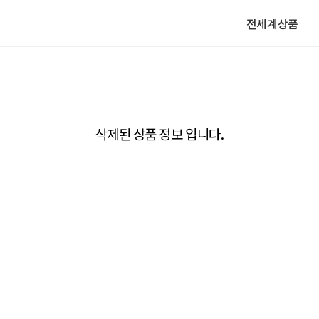
전세계상품
삭제된 상품 정보 입니다.