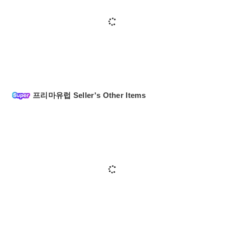
프리마유럽 Seller's Other Items