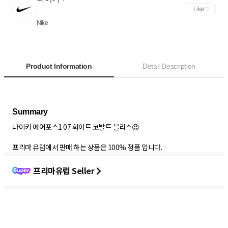
Like
Nike
Product Information
Detail Description
나이키 에어포스1 07 화이트 코발트 블리스😍
프리마 유럽에서 판매 하는 상품은 100% 정품 입니다.
프리마유럽 Seller