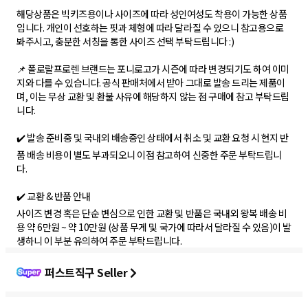
해당상품은 빅키즈용이나 사이즈에 따라 성인여성도 착용이 가능한 상품
입니다. 개인이 선호하는 핏과 체형에 따라 달라질 수 있으니 참고용으로
봐주시고, 충분한 서칭을 통한 사이즈 선택 부탁드립니다 :)
📌 폴로랄프로렌 브랜드는 포니로고가 시즌에 따라 변경되기도 하여 이미
지와 다를 수 있습니다. 공식 판매처에서 받아 그대로 발송 드리는 제품이
며, 이는 무상 교환 및 환불 사유에 해당하지 않는 점 구매에 참고 부탁드립
니다.
✔️ 발송 준비중 및 국내외 배송중인 상태에서 취소 및 교환 요청 시 현지 반
품 배송 비용이 별도 부과되오니 이점 참고하여 신중한 주문 부탁드립니
다.
✔️ 교환 & 반품 안내
사이즈 변경 혹은 단순 변심으로 인한 교환 및 반품은 국내외 왕복 배송 비
용 약 6만원 ~ 약 10만원 (상품 무게 및 국가에 따라서 달라질 수 있음)이 발
생하니 이 부분 유의하여 주문 부탁드립니다.
퍼스트직구 Seller