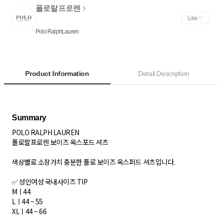
폴로랄프로렌
Like
Polo RalphLauren
Product Information
Detail Description
POLO RALPH LAUREN
폴로랄프로렌 보이즈 옥스포드 셔츠
색상별로 소장가치 충분한 폴로 보이즈 옥스퍼드 셔츠입니다.
✅ 성인여성 국내사이즈 TIP
Mㅣ44
Lㅣ44 ~ 55
XLㅣ44 ~ 66