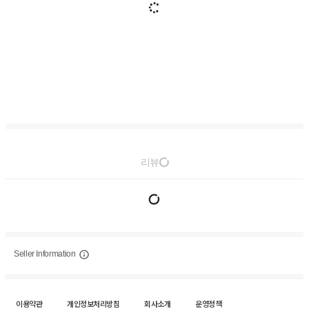
리뷰
Seller Information
이용약관
개인정보처리방침
회사소개
운영정책