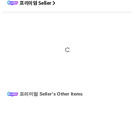
프리미엄 Seller
프리미엄 Seller's Other Items