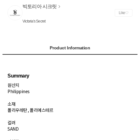
빅토리아 시크릿
Like
Victoria's Secret
Product Information
원산지
Philippines
소재
폴리우레탄 , 폴리에스테르
컬러
SAND