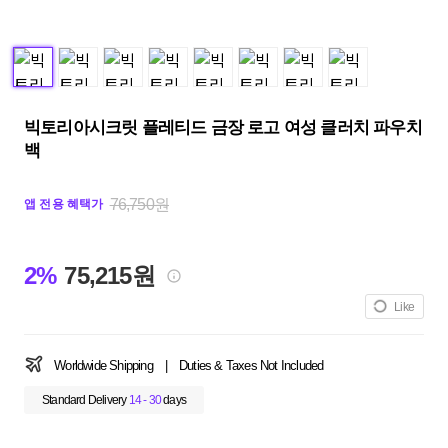
빅토리아시크릿 플레티드 금장 로고 여성 클러치 파우치
백
76,750원
앱 전용 혜택가
2%
75,215원
Like
Worldwide Shipping
|
Duties & Taxes Not Included
Standard Delivery
14 - 30
days