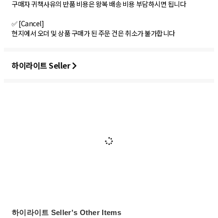
구매자 귀책사유의 반품 비용은 왕복 배송 비용 부담하시면 됩니다
✅ [Cancel]
현지에서 오더 및 상품 구매가 된 주문 건은 취소가 불가합니다
하이라이트 Seller
하이라이트 Seller's Other Items