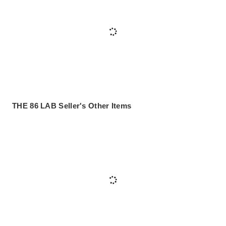
THE 86 LAB Seller's Other Items