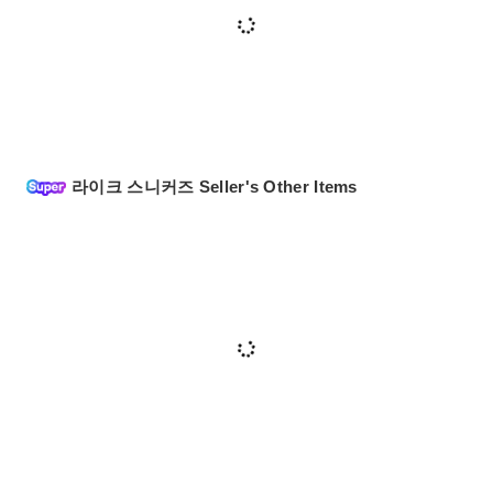
라이크 스니커즈 Seller's Other Items