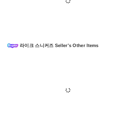
라이크 스니커즈 Seller's Other Items