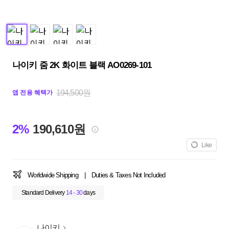
나이키 줌 2K 화이트 블랙 AO0269-101
194,500원
앱 전용 혜택가
2%
190,610원
Like
Worldwide Shipping
|
Duties & Taxes Not Included
Standard Delivery
14 - 30
days
나이키