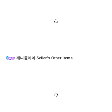
제니클레이 Seller's Other Items