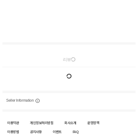
리뷰
Seller Information
이용약관
개인정보처리방침
회사소개
운영정책
이용방법
공지사항
이벤트
FAQ