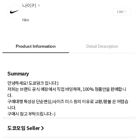
나이키
Like
Nike
Product Information
Detail Description
안녕하세요! 도쿄덩크 입니다:)
저희는 브랜드 공식 매장에서 직접 바잉하며, 100% 정품만을 판매합니
다.
구매대행 특성상 단순변심/사이즈 미스 등의 이유로 교환/환불 은 어렵습
니다.
구매시 참고 부탁드립니다:-)
도쿄모임 Seller