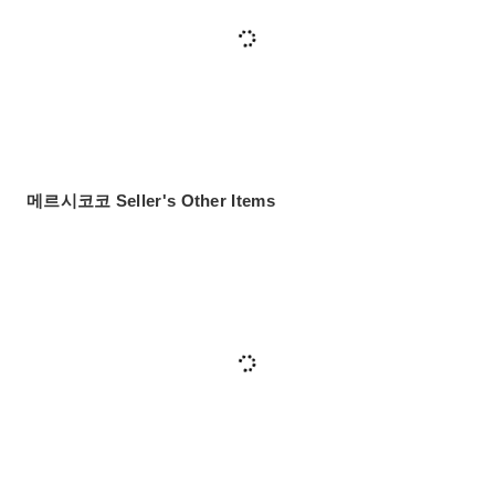
메르시코코 Seller's Other Items