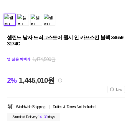
셀린느 남자 드러그스토어 첼시 인 카프스킨 블랙 34659
3174C
1,474,500원
앱 전용 혜택가
2%
1,445,010원
Like
Worldwide Shipping
|
Duties & Taxes Not Included
Standard Delivery
14 - 30
days