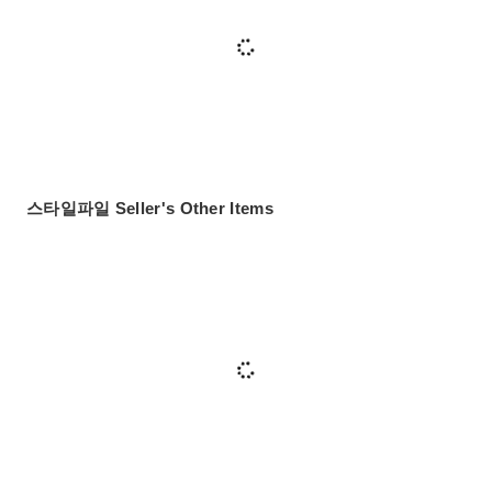
스타일파일 Seller's Other Items