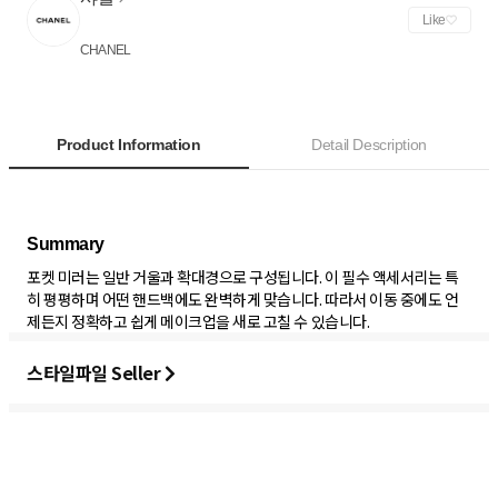
Like
CHANEL
Product Information
Detail Description
포켓 미러는 일반 거울과 확대경으로 구성됩니다. 이 필수 액세서리는 특
히 평평하며 어떤 핸드백에도 완벽하게 맞습니다. 따라서 이동 중에도 언
제든지 정확하고 쉽게 메이크업을 새로 고칠 수 있습니다.
스타일파일 Seller