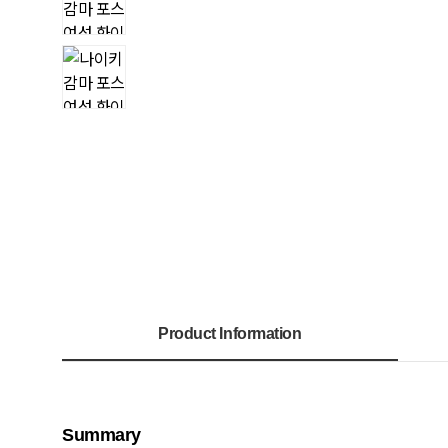
Product Information