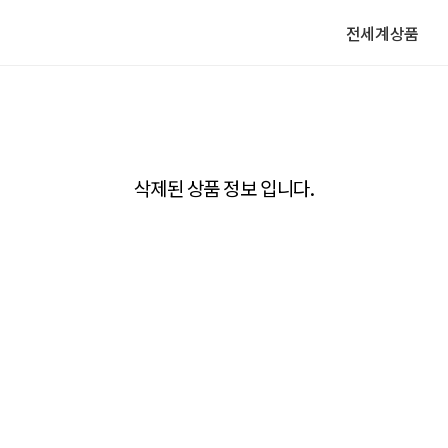
전세계상품
삭제된 상품 정보 입니다.