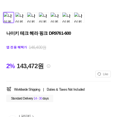
나이키 테크 헤라 핑크 DR9761-600
146,400원
앱 전용 혜택가
2%
143,472원
Like
Worldwide Shipping
|
Duties & Taxes Not Included
Standard Delivery
14 - 30
days
나이키