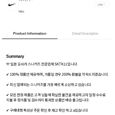
Like
Nike
Product Information
Detail Description
🎌 일본 오사카 스니커즈 전문업체 SKTK11입니다.
✔ 100% 정품만 제공하며, 가품일 경우 200% 환불을 약속드리겠습니다.
✔ 최신 발매되는 스니커즈를 가장 빠르게 소싱하고 있습니다.
✔ 모든 한정 제품은 고객 님들께 확실한 물건을 제공하고자 일정 수수료
지불 후 정가품 및 검수까지 통과한 상품만 배송 출고됩니다.
✔ 구매대행 특성상 주문 확인 후 재고 확인 하고 a있습니다.