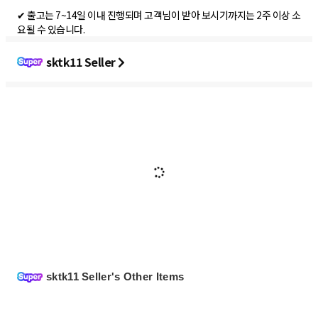
✔ 출고는 7~14일 이내 진행되며 고객님이 받아 보시기까지는 2주 이상 소
요될 수 있습니다.
sktk11 Seller
sktk11 Seller's Other Items