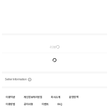
리뷰
Seller Information
이용약관
개인정보처리방침
회사소개
운영정책
이용방법
공지사항
이벤트
FAQ