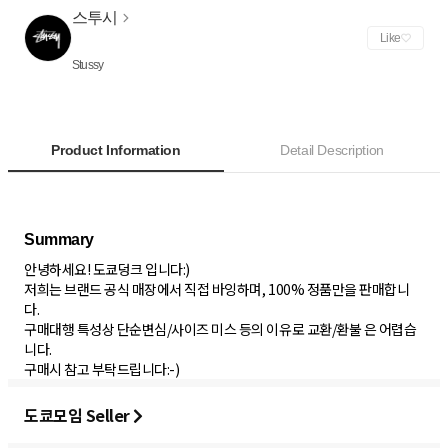
스투시
Like
Stussy
Product Information
Detail Description
안녕하세요! 도쿄덩크 입니다:)
저희는 브랜드 공식 매장에서 직접 바잉하며, 100% 정품만을 판매합니
다.
구매대행 특성상 단순변심/사이즈 미스 등의 이유로 교환/환불 은 어렵습
니다.
구매시 참고 부탁드립니다:-)
도쿄모임 Seller