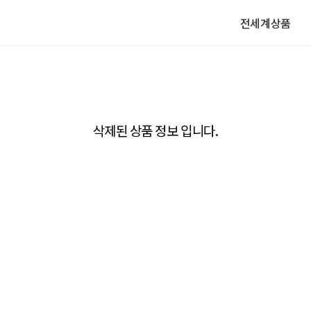
전세계상품
삭제된 상품 정보 입니다.