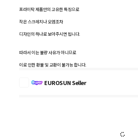
프라이탁 제품만의 고유한 특징으로
작은 스크레치나 오염조차
디자인의 하나로 보아주시면 됩니다.
따라서 이는 불량 사유가 아니므로
이로 인한 환불 및 교환이 불가능 합니다.
EUROSUN Seller