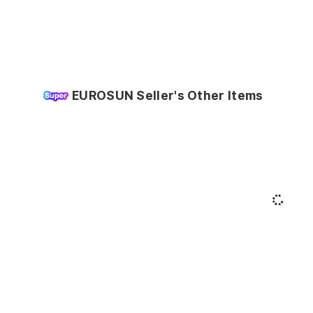
EUROSUN Seller's Other Items