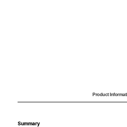
Product Informat