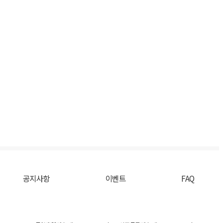
공지사항
이벤트
FAQ