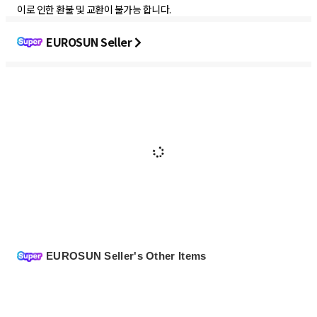
이로 인한 환불 및 교환이 불가능 합니다.
EUROSUN Seller
EUROSUN Seller's Other Items