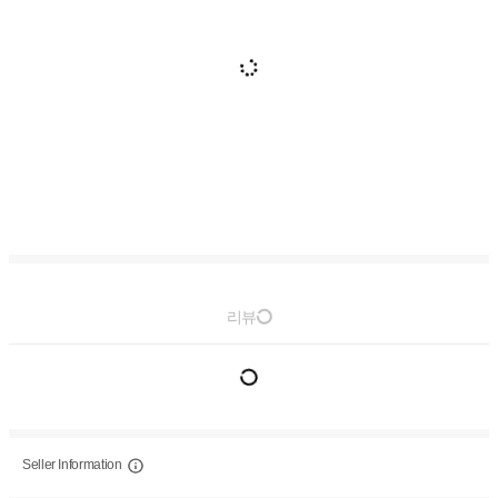
리뷰
Seller Information