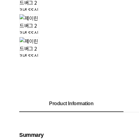
Product Information