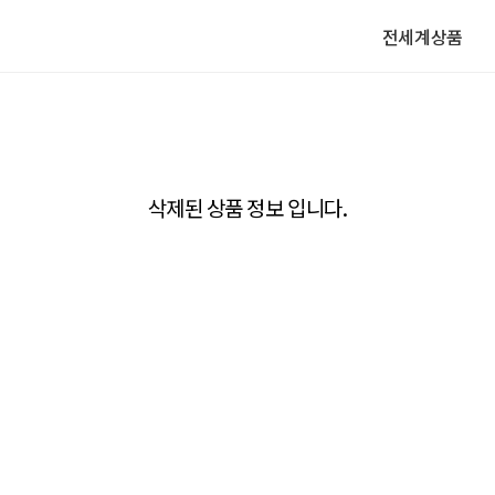
전세계상품
삭제된 상품 정보 입니다.