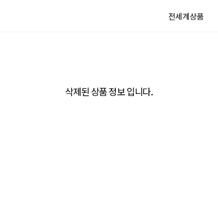
전세계상품
삭제된 상품 정보 입니다.