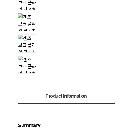
Product Information