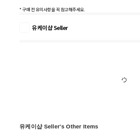
* 구매 전 유의사항을 꼭 참고해주세요.
유케이샵 Seller
유케이샵 Seller's Other Items