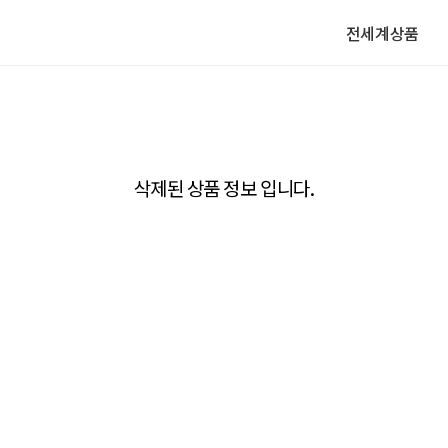
전세계상품
삭제된 상품 정보 입니다.