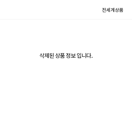
전세계상품
삭제된 상품 정보 입니다.