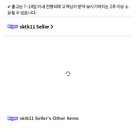
✔ 출고는 7~14일 이내 진행되며 고객님이 받아 보시기까지는 2주 이상 소
요될 수 있습니다.
sktk11 Seller
sktk11 Seller's Other Items