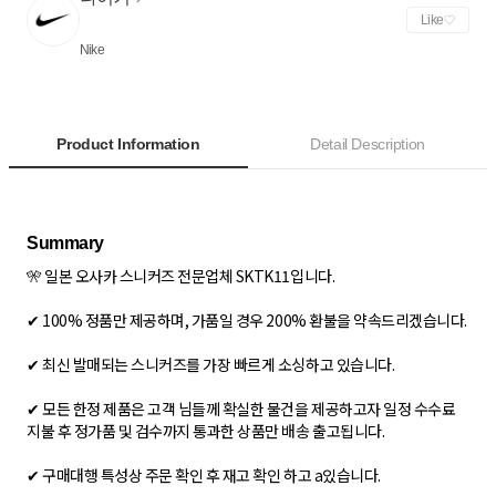
Like
Nike
Product Information
Detail Description
🎌 일본 오사카 스니커즈 전문업체 SKTK11입니다.
✔ 100% 정품만 제공하며, 가품일 경우 200% 환불을 약속드리겠습니다.
✔ 최신 발매되는 스니커즈를 가장 빠르게 소싱하고 있습니다.
✔ 모든 한정 제품은 고객 님들께 확실한 물건을 제공하고자 일정 수수료
지불 후 정가품 및 검수까지 통과한 상품만 배송 출고됩니다.
✔ 구매대행 특성상 주문 확인 후 재고 확인 하고 a있습니다.