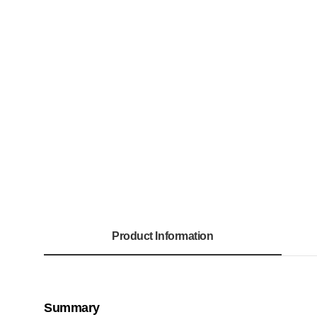
Product Information