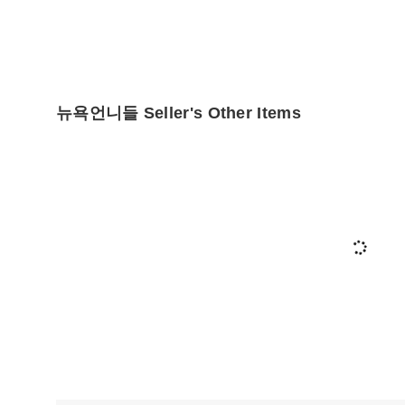
뉴욕언니들 Seller's Other Items