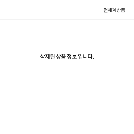
전세계상품
삭제된 상품 정보 입니다.