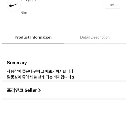
Like
Nike
Product Information
Detail Description
착용감이 좋은데 편하고 예쁘기까지합니다.
활동성이 좋아서 늘 찾게 되는 바지입니다 :)
프라앤코 Seller