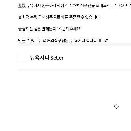
🇺🇸뉴욕에서 한국까지 직접 검수하여 정품만을 보내드리는 뉴욕지니 
🚨한정 수량 할인상품으로 빠른 품절될 수 있습니다.
궁금하신 점은 언제든지 1:1문의주세요!
믿을 수 있는 뉴욕 해외직구전문, 뉴욕지니 입니다.🙋🏼‍♀️💕
뉴욕지니 Seller