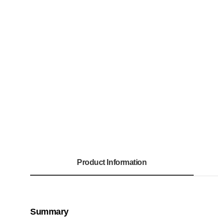
Product Information