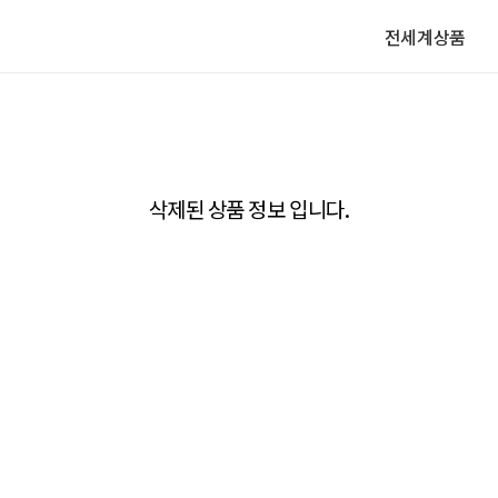
전세계상품
삭제된 상품 정보 입니다.