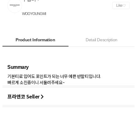
Like
WOOYOUNGMI
Product Information
Detail Description
기본티로 입어도 포인트가 되는 너무 예쁜 반팔티입니다.
빠르게 소진중이니 서둘러주세요~
프라앤코 Seller