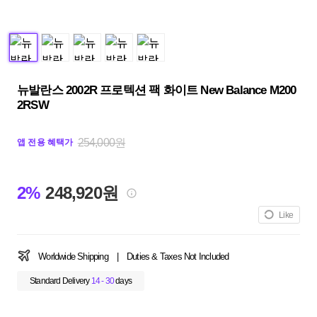
뉴발란스 2002R 프로텍션 팩 화이트 New Balance M200
2RSW
254,000원
앱 전용 혜택가
2%
248,920원
Like
Worldwide Shipping
|
Duties & Taxes Not Included
Standard Delivery
14 - 30
days