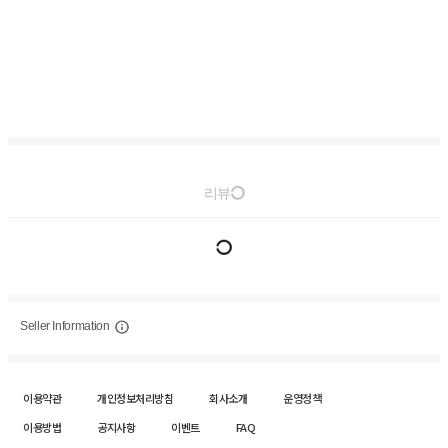
리뷰
Seller Information
이용약관
개인정보처리방침
회사소개
운영정책
이용방법
공지사항
이벤트
FAQ