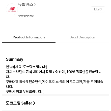
뉴발란스
Like
New Balance
Product Information
Detail Description
안녕하세요! 도쿄덩크 입니다:)
저희는 브랜드 공식 매장에서 직접 바잉하며, 100% 정품만을 판매합니
다.
구매대행 특성상 단순변심/사이즈 미스 등의 이유로 교환/환불 은 어렵습
니다.
구매시 참고 부탁드립니다:-)
도쿄모임 Seller