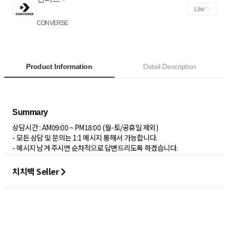
Like
CONVERSE
Product Information
Detail Description
상담시간 : AM09:00 ~ PM18:00 (월-토/공휴일 제외)
- 모든 상담 및 문의는 1:1 메시지 통해서 가능합니다.
- 메시지 남겨 주시면 순차적으로 답변드리도록 하겠습니다.
치치백 Seller