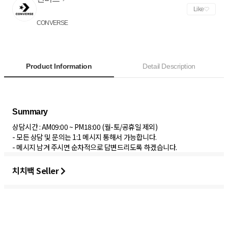
Like
CONVERSE
Product Information
Detail Description
상담시간 : AM09:00 ~ PM18:00 (월-토/공휴일 제외)
- 모든 상담 및 문의는 1:1 메시지 통해서 가능합니다.
- 메시지 남겨 주시면 순차적으로 답변드리도록 하겠습니다.
치치백 Seller