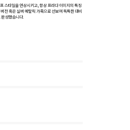
프 스타일을 연상시키고, 항상 프라다 이미지의 특징
 버전 혹은 실버 메탈릭 가죽으로 선보여 독특한 대비
로 완성했습니다.