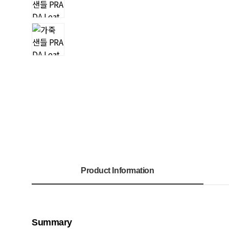
Product Information