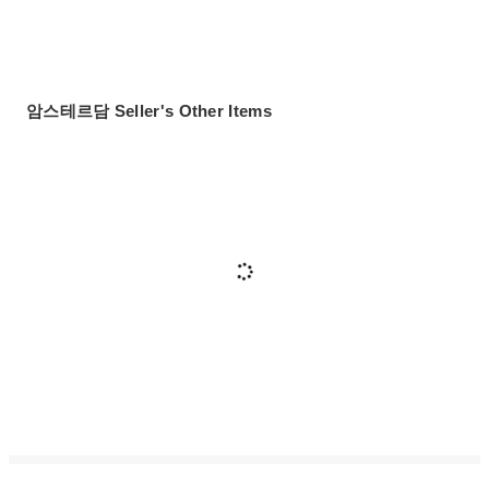
암스테르담 Seller's Other Items