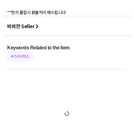
**현지 품절시 환불처리 해드립니다
비비안 Seller
Keywords Related to the Item
#스타벅스