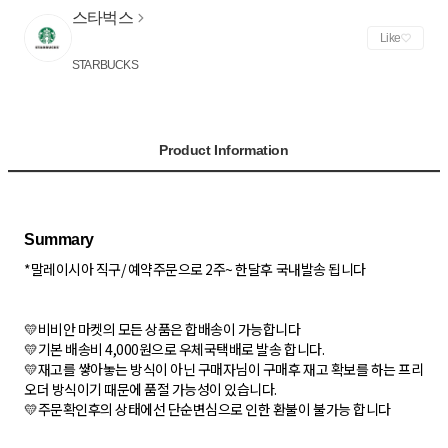
스타벅스
Like
STARBUCKS
Product Information
*말레이시아 직구/ 예약주문으로 2주~ 한달후 국내발송 됩니다
💛비비안 마켓의 모든 상품은 합배송이 가능합니다
💛기본 배송비 4,000원으로 우체국택배로 발송 합니다.
💛재고를 쌓아놓는 방식이 아닌 구매자님이 구매후 재고 확보를 하는 프리
오더 방식이기 때문에 품절 가능성이 있습니다.
💛주문확인후의 상태에선 단순변심으로 인한 환불이 불가능 합니다