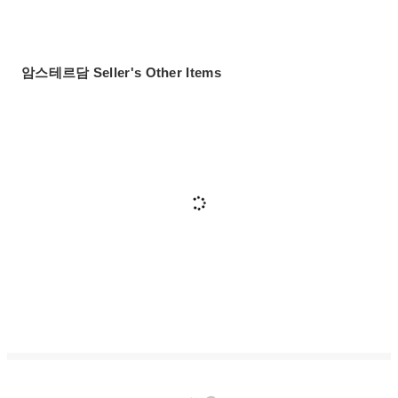
암스테르담 Seller's Other Items