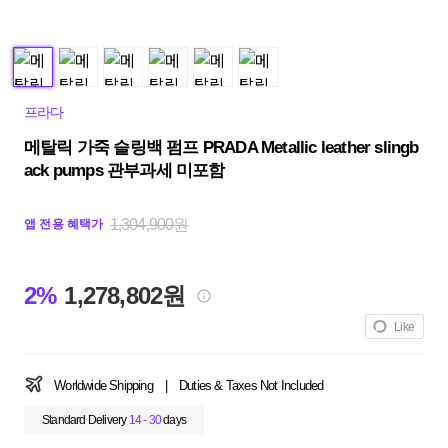
프라다
메탈릭 가죽 슬링백 펌프 PRADA Metallic leather slingb
ack pumps 관부과세 미포함
1,304,900원
앱 전용 혜택가
2%
1,278,802원
Like
Worldwide Shipping
|
Duties & Taxes Not Included
Standard Delivery
14 - 30
days