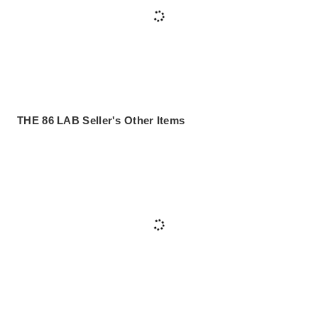
THE 86 LAB Seller's Other Items