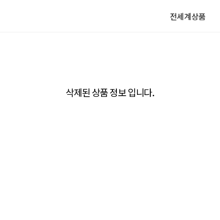
전세계상품
삭제된 상품 정보 입니다.