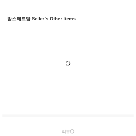
암스테르담 Seller's Other Items
리뷰