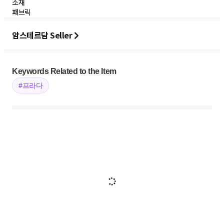
소재
패브릭
암스테르담 Seller
Keywords Related to the Item
#프라다